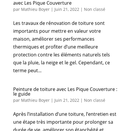
avec Les Pique Couverture
par
Mathieu Boyer
|
Juin 21, 2022
|
Non classé
Les travaux de rénovation de toiture sont
importants pour mettre en valeur votre
maison, améliorer ses performances
thermiques et profiter d’une meilleure
protection contre les éléments naturels tels
que la pluie, la neige et le gel. Cependant, ce
terme peut...
Peinture de toiture avec Les Pique Couverture :
le guide
par
Mathieu Boyer
|
Juin 21, 2022
|
Non classé
Après l’installation d’une toiture, l’entretien est
une étape très importante pour prolonger sa
durée de vie, améliorer son étanchéité et