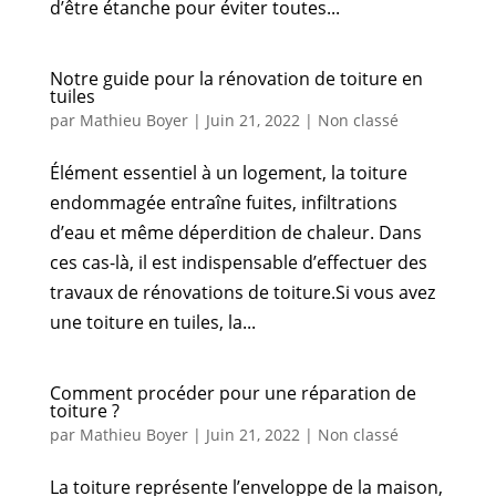
d’être étanche pour éviter toutes...
Notre guide pour la rénovation de toiture en
tuiles
par
Mathieu Boyer
|
Juin 21, 2022
|
Non classé
Élément essentiel à un logement, la toiture
endommagée entraîne fuites, infiltrations
d’eau et même déperdition de chaleur. Dans
ces cas-là, il est indispensable d’effectuer des
travaux de rénovations de toiture.Si vous avez
une toiture en tuiles, la...
Comment procéder pour une réparation de
toiture ?
par
Mathieu Boyer
|
Juin 21, 2022
|
Non classé
La toiture représente l’enveloppe de la maison,