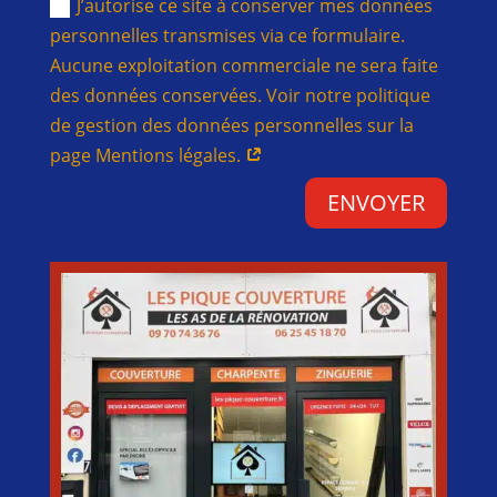
J’autorise ce site à conserver mes données
personnelles transmises via ce formulaire.
Aucune exploitation commerciale ne sera faite
des données conservées. Voir notre politique
de gestion des données personnelles sur la
page Mentions légales.
ENVOYER