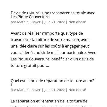
Devis de toiture : une transparence totale avec
Les Pique Couverture
par
Mathieu Boyer
|
Juin 21, 2022
|
Non classé
Avant de réaliser n’importe quel type de
travaux sur la toiture de votre maison, avoir
une idée claire sur les coûts à engager peut
vous aider à choisir le meilleur partenaire. Avec
Les Pique Couverture, bénéficier d’un devis de
toiture gratuit pour...
Quel est le prix de réparation de toiture au m2
?
par
Mathieu Boyer
|
Juin 21, 2022
|
Non classé
La réparation et l’entretien de la toiture de