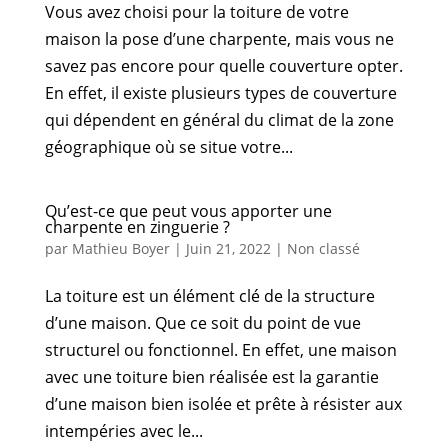
Vous avez choisi pour la toiture de votre
maison la pose d’une charpente, mais vous ne
savez pas encore pour quelle couverture opter.
En effet, il existe plusieurs types de couverture
qui dépendent en général du climat de la zone
géographique où se situe votre...
Qu’est-ce que peut vous apporter une
charpente en zinguerie ?
par
Mathieu Boyer
|
Juin 21, 2022
|
Non classé
La toiture est un élément clé de la structure
d’une maison. Que ce soit du point de vue
structurel ou fonctionnel. En effet, une maison
avec une toiture bien réalisée est la garantie
d’une maison bien isolée et prête à résister aux
intempéries avec le...