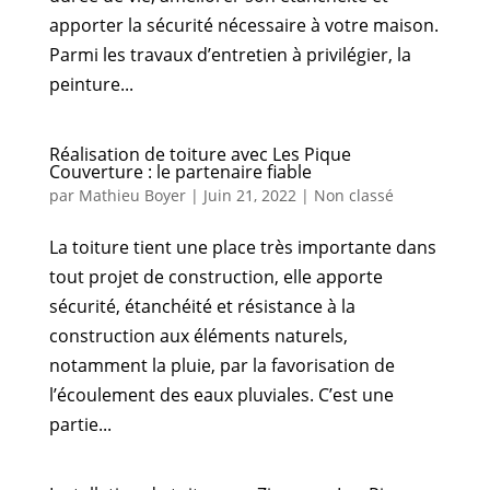
apporter la sécurité nécessaire à votre maison.
Parmi les travaux d’entretien à privilégier, la
peinture...
Réalisation de toiture avec Les Pique
Couverture : le partenaire fiable
par
Mathieu Boyer
|
Juin 21, 2022
|
Non classé
La toiture tient une place très importante dans
tout projet de construction, elle apporte
sécurité, étanchéité et résistance à la
construction aux éléments naturels,
notamment la pluie, par la favorisation de
l’écoulement des eaux pluviales. C’est une
partie...