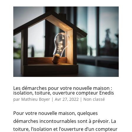
Les démarches pour votre nouvelle maison :
isolation, toiture, ouverture compteur Enedis
par
Mathieu Boyer
|
Avr 27, 2022
|
Non classé
Pour votre nouvelle maison, quelques
démarches incontournables sont à prévoir. La
toiture, l’isolation et l’ouverture d’un compteur