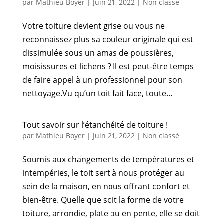
par
Mathieu Boyer
|
Juin 21, 2022
|
Non classé
Votre toiture devient grise ou vous ne
reconnaissez plus sa couleur originale qui est
dissimulée sous un amas de poussières,
moisissures et lichens ? Il est peut-être temps
de faire appel à un professionnel pour son
nettoyage.Vu qu’un toit fait face, toute...
Tout savoir sur l’étanchéité de toiture !
par
Mathieu Boyer
|
Juin 21, 2022
|
Non classé
Soumis aux changements de températures et
intempéries, le toit sert à nous protéger au
sein de la maison, en nous offrant confort et
bien-être. Quelle que soit la forme de votre
toiture, arrondie, plate ou en pente, elle se doit