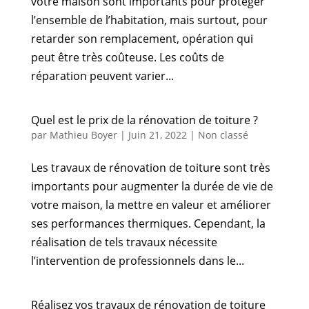
votre maison sont importants pour protéger
l’ensemble de l’habitation, mais surtout, pour
retarder son remplacement, opération qui
peut être très coûteuse. Les coûts de
réparation peuvent varier...
Quel est le prix de la rénovation de toiture ?
par
Mathieu Boyer
|
Juin 21, 2022
|
Non classé
Les travaux de rénovation de toiture sont très
importants pour augmenter la durée de vie de
votre maison, la mettre en valeur et améliorer
ses performances thermiques. Cependant, la
réalisation de tels travaux nécessite
l’intervention de professionnels dans le...
Réalisez vos travaux de rénovation de toiture