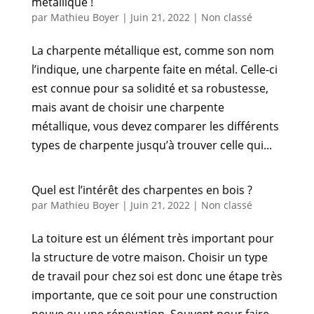
métallique !
par
Mathieu Boyer
|
Juin 21, 2022
|
Non classé
La charpente métallique est, comme son nom
l’indique, une charpente faite en métal. Celle-ci
est connue pour sa solidité et sa robustesse,
mais avant de choisir une charpente
métallique, vous devez comparer les différents
types de charpente jusqu’à trouver celle qui...
Quel est l’intérêt des charpentes en bois ?
par
Mathieu Boyer
|
Juin 21, 2022
|
Non classé
La toiture est un élément très important pour
la structure de votre maison. Choisir un type
de travail pour chez soi est donc une étape très
importante, que ce soit pour une construction
neuve ou une rénovation. Souvent pour faire