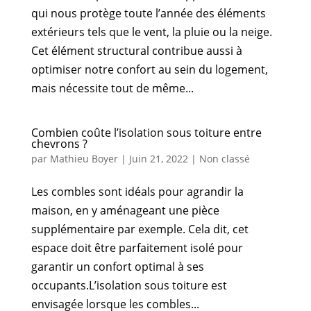
qui nous protège toute l’année des éléments
extérieurs tels que le vent, la pluie ou la neige.
Cet élément structural contribue aussi à
optimiser notre confort au sein du logement,
mais nécessite tout de même...
Combien coûte l’isolation sous toiture entre
chevrons ?
par
Mathieu Boyer
|
Juin 21, 2022
|
Non classé
Les combles sont idéals pour agrandir la
maison, en y aménageant une pièce
supplémentaire par exemple. Cela dit, cet
espace doit être parfaitement isolé pour
garantir un confort optimal à ses
occupants.L’isolation sous toiture est
envisagée lorsque les combles...