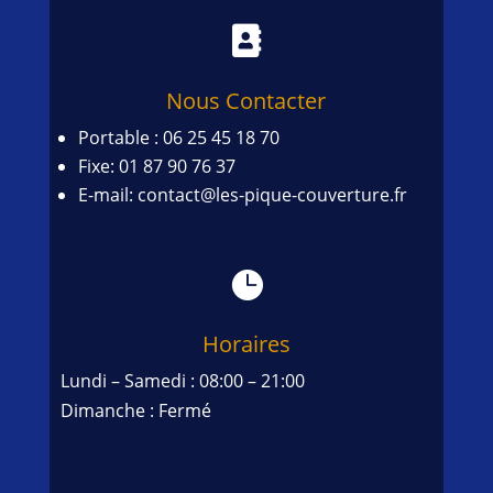

Nous Contacter
Portable : 06 25 45 18 70
Fixe: 01 87 90 76 37
E-mail: contact@les-pique-couverture.fr

Horaires
Lundi – Samedi : 08:00 – 21:00
Dimanche : Fermé