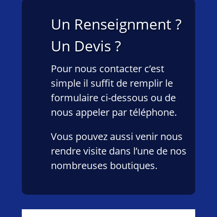
Un Renseignment ?
Un Devis ?
Pour nous contacter c’est
simple il suffit de remplir le
formulaire ci-dessous ou de
nous appeler par téléphone.
Vous pouvez aussi venir nous
rendre visite dans l’une de nos
nombreuses boutiques.