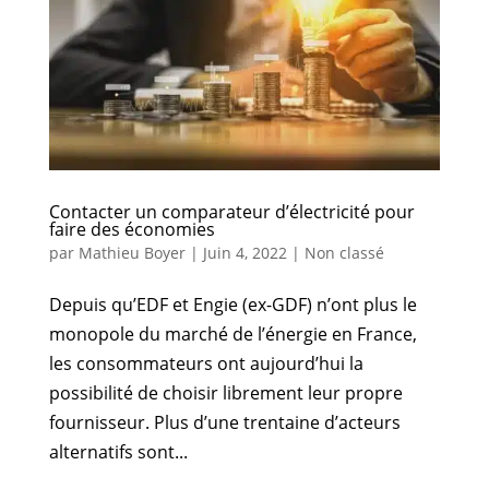
Contacter un comparateur d’électricité pour
faire des économies
par
Mathieu Boyer
|
Juin 4, 2022
|
Non classé
Depuis qu’EDF et Engie (ex-GDF) n’ont plus le
monopole du marché de l’énergie en France,
les consommateurs ont aujourd’hui la
possibilité de choisir librement leur propre
fournisseur. Plus d’une trentaine d’acteurs
alternatifs sont...