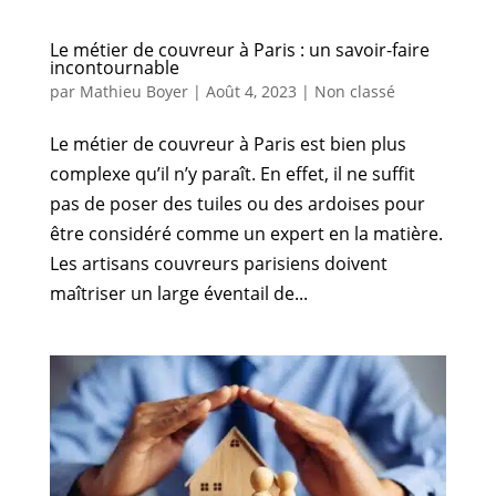
Le métier de couvreur à Paris : un savoir-faire
incontournable
par
Mathieu Boyer
|
Août 4, 2023
|
Non classé
Le métier de couvreur à Paris est bien plus
complexe qu’il n’y paraît. En effet, il ne suffit
pas de poser des tuiles ou des ardoises pour
être considéré comme un expert en la matière.
Les artisans couvreurs parisiens doivent
maîtriser un large éventail de...