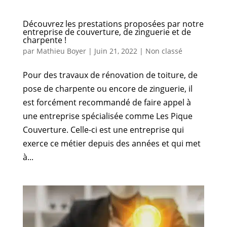
Découvrez les prestations proposées par notre
entreprise de couverture, de zinguerie et de
charpente !
par
Mathieu Boyer
|
Juin 21, 2022
|
Non classé
Pour des travaux de rénovation de toiture, de
pose de charpente ou encore de zinguerie, il
est forcément recommandé de faire appel à
une entreprise spécialisée comme Les Pique
Couverture. Celle-ci est une entreprise qui
exerce ce métier depuis des années et qui met
à...