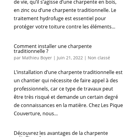
de vie, qu’il s’agisse d’une charpente en bois,
en zinc ou d’une charpente traditionnelle. Le
traitement hydrofuge est essentiel pour
protéger votre toiture contre les éléments...
Comment installer une charpente
traditionnelle ?
par
Mathieu Boyer
|
Juin 21, 2022
|
Non classé
L’installation d’une charpente traditionnelle est
un chantier qui nécessite de faire appel à des
professionnels, car ce type de travaux peut
être très risqué et demande un certain degré
de connaissances en la matière. Chez Les Pique
Couverture, nous...
Découvrez les avantages de la charpente