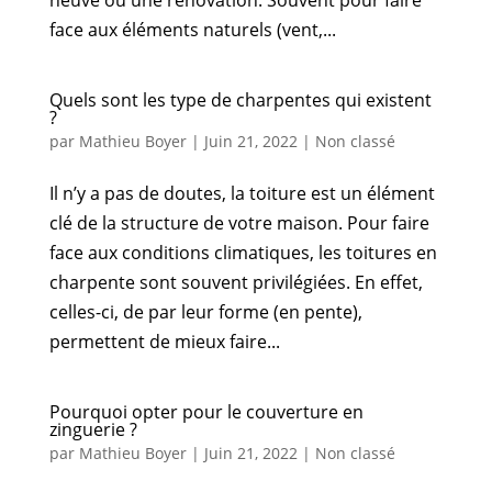
face aux éléments naturels (vent,...
Quels sont les type de charpentes qui existent
?
par
Mathieu Boyer
|
Juin 21, 2022
|
Non classé
Il n’y a pas de doutes, la toiture est un élément
clé de la structure de votre maison. Pour faire
face aux conditions climatiques, les toitures en
charpente sont souvent privilégiées. En effet,
celles-ci, de par leur forme (en pente),
permettent de mieux faire...
Pourquoi opter pour le couverture en
zinguerie ?
par
Mathieu Boyer
|
Juin 21, 2022
|
Non classé