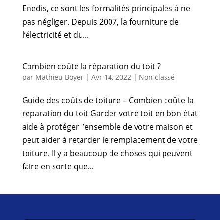
Enedis, ce sont les formalités principales à ne
pas négliger. Depuis 2007, la fourniture de
l’électricité et du...
Combien coûte la réparation du toit ?
par
Mathieu Boyer
|
Avr 14, 2022
|
Non classé
Guide des coûts de toiture – Combien coûte la
réparation du toit Garder votre toit en bon état
aide à protéger l’ensemble de votre maison et
peut aider à retarder le remplacement de votre
toiture. Il y a beaucoup de choses qui peuvent
faire en sorte que...