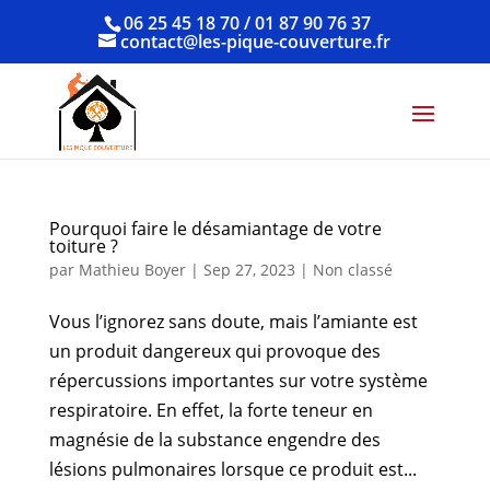
06 25 45 18 70 / 01 87 90 76 37
contact@les-pique-couverture.fr
Pourquoi faire le désamiantage de votre
toiture ?
par
Mathieu Boyer
|
Sep 27, 2023
|
Non classé
Vous l’ignorez sans doute, mais l’amiante est
un produit dangereux qui provoque des
répercussions importantes sur votre système
respiratoire. En effet, la forte teneur en
magnésie de la substance engendre des
lésions pulmonaires lorsque ce produit est...