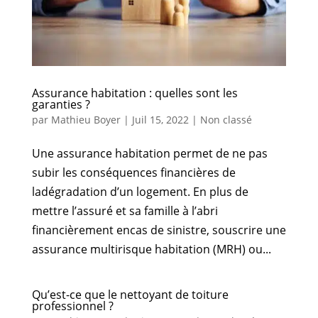
Assurance habitation : quelles sont les
garanties ?
par
Mathieu Boyer
|
Juil 15, 2022
|
Non classé
Une assurance habitation permet de ne pas
subir les conséquences financières de
ladégradation d’un logement. En plus de
mettre l’assuré et sa famille à l’abri
financièrement encas de sinistre, souscrire une
assurance multirisque habitation (MRH) ou...
Qu’est-ce que le nettoyant de toiture
professionnel ?