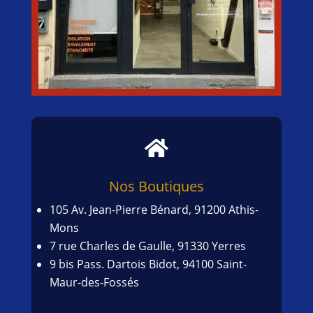

Nos Boutiques
105 Av. Jean-Pierre Bénard, 91200 Athis-
Mons
7 rue Charles de Gaulle, 91330 Yerres
9 bis Pass. Dartois Bidot, 94100 Saint-
Maur-des-Fossés