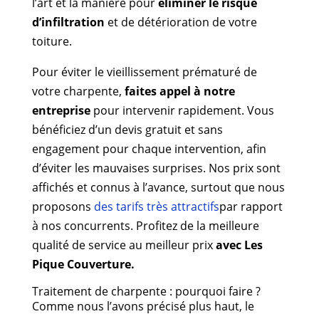
l’art et la manière pour
éliminer le risque
d’infiltration
et de détérioration de votre
toiture.
Pour éviter le vieillissement prématuré de
votre charpente,
faites appel à notre
entreprise
pour intervenir rapidement. Vous
bénéficiez d’un devis gratuit et sans
engagement pour chaque intervention, afin
d’éviter les mauvaises surprises. Nos prix sont
affichés et connus à l’avance, surtout que nous
proposons
des tarifs très attractifs
par rapport
à nos concurrents. Profitez de la meilleure
qualité de service au meilleur prix
avec Les
Pique Couverture.
Traitement de charpente : pourquoi faire ?
Comme nous l’avons précisé plus haut, le