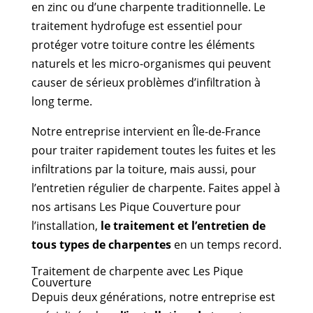
en zinc ou d’une charpente traditionnelle. Le
traitement hydrofuge est essentiel pour
protéger votre toiture contre les éléments
naturels et les micro-organismes qui peuvent
causer de sérieux problèmes d’infiltration à
long terme.
Notre entreprise intervient en Île-de-France
pour traiter rapidement toutes les fuites et les
infiltrations par la toiture, mais aussi, pour
l’entretien régulier de charpente. Faites appel à
nos artisans Les Pique Couverture pour
l’installation,
le traitement et l’entretien de
tous types de charpentes
en un temps record.
Traitement de charpente avec Les Pique
Couverture
Depuis deux générations, notre entreprise est