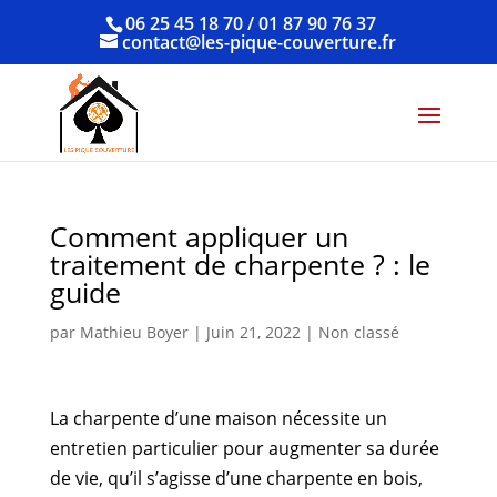
06 25 45 18 70 / 01 87 90 76 37
contact@les-pique-couverture.fr
Comment appliquer un
traitement de charpente ? : le
guide
par
Mathieu Boyer
|
Juin 21, 2022
|
Non classé
La charpente d’une maison nécessite un
entretien particulier pour augmenter sa durée
de vie, qu’il s’agisse d’une charpente en bois,