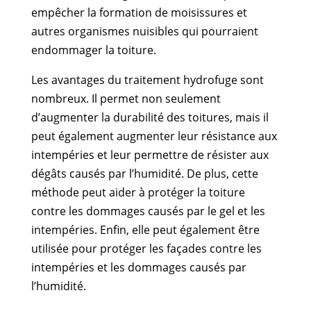
empêcher la formation de moisissures et
autres organismes nuisibles qui pourraient
endommager la toiture.
Les avantages du traitement hydrofuge sont
nombreux. Il permet non seulement
d’augmenter la durabilité des toitures, mais il
peut également augmenter leur résistance aux
intempéries et leur permettre de résister aux
dégâts causés par l’humidité. De plus, cette
méthode peut aider à protéger la toiture
contre les dommages causés par le gel et les
intempéries. Enfin, elle peut également être
utilisée pour protéger les façades contre les
intempéries et les dommages causés par
l’humidité.