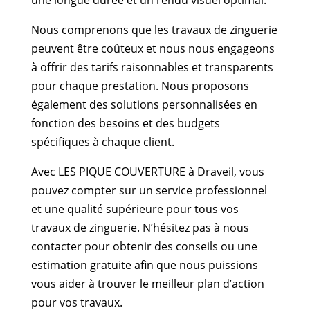
Nous comprenons que les travaux de zinguerie
peuvent être coûteux et nous nous engageons
à offrir des tarifs raisonnables et transparents
pour chaque prestation. Nous proposons
également des solutions personnalisées en
fonction des besoins et des budgets
spécifiques à chaque client.
Avec LES PIQUE COUVERTURE à Draveil, vous
pouvez compter sur un service professionnel
et une qualité supérieure pour tous vos
travaux de zinguerie. N’hésitez pas à nous
contacter pour obtenir des conseils ou une
estimation gratuite afin que nous puissions
vous aider à trouver le meilleur plan d’action
pour vos travaux.