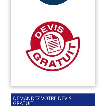
DEMANDEZ VOTRE DEVIS
GRATUIT