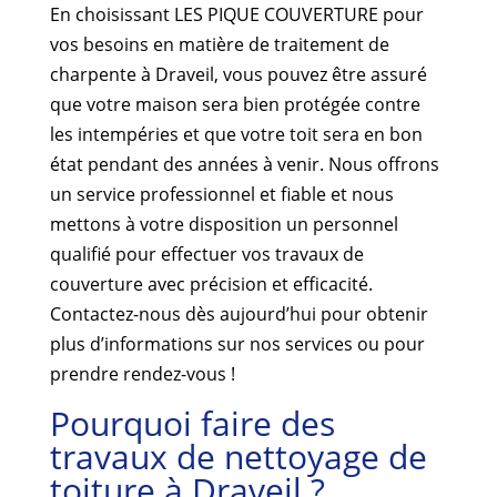
En choisissant LES PIQUE COUVERTURE pour
vos besoins en matière de traitement de
charpente à Draveil, vous pouvez être assuré
que votre maison sera bien protégée contre
les intempéries et que votre toit sera en bon
état pendant des années à venir. Nous offrons
un service professionnel et fiable et nous
mettons à votre disposition un personnel
qualifié pour effectuer vos travaux de
couverture avec précision et efficacité.
Contactez-nous dès aujourd’hui pour obtenir
plus d’informations sur nos services ou pour
prendre rendez-vous !
Pourquoi faire des
travaux de nettoyage de
toiture à Draveil ?