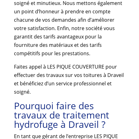
soigné et minutieux. Nous mettons également
un point d’honneur à prendre en compte
chacune de vos demandes afin d’améliorer
votre satisfaction. Enfin, notre société vous
garantit des tarifs avantageux pour la
fourniture des matériaux et des tarifs
compétitifs pour les prestations.
Faites appel à LES PIQUE COUVERTURE pour
effectuer des travaux sur vos toitures à Draveil
et bénéficiez d’un service professionnel et
soigné.
Pourquoi faire des
travaux de traitement
hydrofuge à Draveil ?
En tant que gérant de l’entreprise LES PIQUE