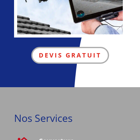
DEVIS GRATUIT
Nos Services