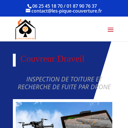
06 25 45 18 70 / 01 87 90 76 37
contact@les-pique-couverture.fr
Couvreur Draveil
INSPECTION DE TOITURE ET
RECHERCHE DE FUITE PAR DRONE