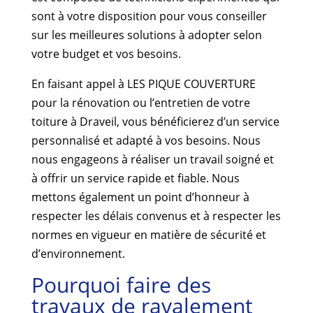
sont à votre disposition pour vous conseiller
sur les meilleures solutions à adopter selon
votre budget et vos besoins.
En faisant appel à LES PIQUE COUVERTURE
pour la rénovation ou l’entretien de votre
toiture à Draveil, vous bénéficierez d’un service
personnalisé et adapté à vos besoins. Nous
nous engageons à réaliser un travail soigné et
à offrir un service rapide et fiable. Nous
mettons également un point d’honneur à
respecter les délais convenus et à respecter les
normes en vigueur en matière de sécurité et
d’environnement.
Pourquoi faire des
travaux de ravalement