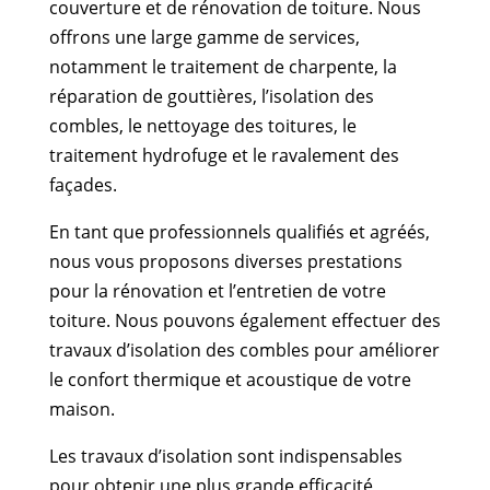
couverture et de rénovation de toiture. Nous
offrons une large gamme de services,
notamment le traitement de charpente, la
réparation de gouttières, l’isolation des
combles, le nettoyage des toitures, le
traitement hydrofuge et le ravalement des
façades.
En tant que professionnels qualifiés et agréés,
nous vous proposons diverses prestations
pour la rénovation et l’entretien de votre
toiture. Nous pouvons également effectuer des
travaux d’isolation des combles pour améliorer
le confort thermique et acoustique de votre
maison.
Les travaux d’isolation sont indispensables
pour obtenir une plus grande efficacité