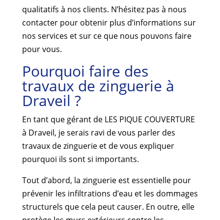
qualitatifs à nos clients. N’hésitez pas à nous
contacter pour obtenir plus d’informations sur
nos services et sur ce que nous pouvons faire
pour vous.
Pourquoi faire des
travaux de zinguerie à
Draveil ?
En tant que gérant de LES PIQUE COUVERTURE
à Draveil, je serais ravi de vous parler des
travaux de zinguerie et de vous expliquer
pourquoi ils sont si importants.
Tout d’abord, la zinguerie est essentielle pour
prévenir les infiltrations d’eau et les dommages
structurels que cela peut causer. En outre, elle
protège les murs extérieurs contre les