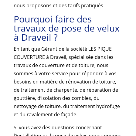
nous proposons et des tarifs pratiqués !
Pourquoi faire des
travaux de pose de velux
à Draveil ?
En tant que Gérant de la société LES PIQUE
COUVERTURE à Draveil, spécialisée dans les
travaux de couverture et de toiture, nous
sommes à votre service pour répondre à vos
besoins en matière de rénovation de toiture,
de traitement de charpente, de réparation de
gouttière, d’isolation des combles, du
nettoyage de toiture, du traitement hydrofuge
et du ravalement de façade.
Si vous avez des questions concernant
l’installation ou la pose de velux, nous sommes