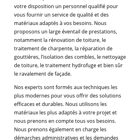
votre disposition un personnel qualifié pour
vous fournir un service de qualité et des
matériaux adaptés à vos besoins. Nous
proposons un large éventail de prestations,
notamment la rénovation de toiture, le
traitement de charpente, la réparation de
gouttières, l’isolation des combles, le nettoyage
de toiture, le traitement hydrofuge et bien sûr
le ravalement de façade.
Nos experts sont formés aux techniques les
plus modernes pour vous offrir des solutions
efficaces et durables. Nous utilisons les
matériaux les plus adaptés à votre projet et
nous prenons en compte tous vos besoins.
Nous prenons également en charge les
démarches administratives et les demandes