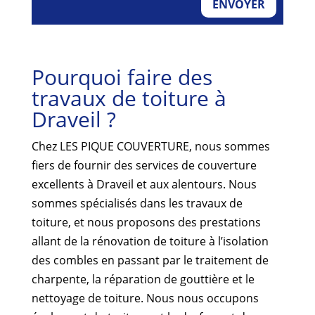
ENVOYER
Pourquoi faire des
travaux de toiture à
Draveil ?
Chez LES PIQUE COUVERTURE, nous sommes
fiers de fournir des services de couverture
excellents à Draveil et aux alentours. Nous
sommes spécialisés dans les travaux de
toiture, et nous proposons des prestations
allant de la rénovation de toiture à l’isolation
des combles en passant par le traitement de
charpente, la réparation de gouttière et le
nettoyage de toiture. Nous nous occupons