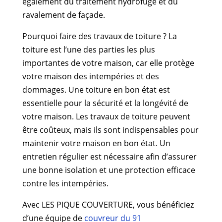
également du traitement hydrofuge et du
ravalement de façade.
Pourquoi faire des travaux de toiture ? La
toiture est l’une des parties les plus
importantes de votre maison, car elle protège
votre maison des intempéries et des
dommages. Une toiture en bon état est
essentielle pour la sécurité et la longévité de
votre maison. Les travaux de toiture peuvent
être coûteux, mais ils sont indispensables pour
maintenir votre maison en bon état. Un
entretien régulier est nécessaire afin d’assurer
une bonne isolation et une protection efficace
contre les intempéries.
Avec LES PIQUE COUVERTURE, vous bénéficiez
d’une équipe de
couvreur du 91