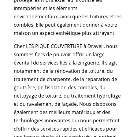
intempéries et les éléments
environnementaux, ainsi que les toitures et les
combles. Elle peut également donner à votre
maison un aspect esthétique plus attrayant.
Chez LES PIQUE COUVERTURE à Draveil, nous
sommes fiers de pouvoir offrir un large
éventail de services liés à la zinguerie. Il s’agit
notamment de la rénovation de toiture, du
traitement de charpente, de la réparation de
gouttière, de l’isolation des combles, du
nettoyage de toiture, du traitement hydrofuge
et du ravalement de façade. Nous disposons
également des meilleurs matériaux et des
technologies innovantes qui nous permettent
d’offrir des services rapides et efficaces pour
une longue durée et un rendu visuel optimal.