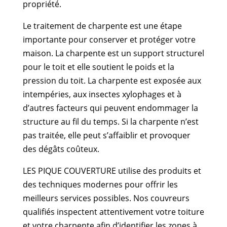
propriété.
Le traitement de charpente est une étape
importante pour conserver et protéger votre
maison. La charpente est un support structurel
pour le toit et elle soutient le poids et la
pression du toit. La charpente est exposée aux
intempéries, aux insectes xylophages et à
d’autres facteurs qui peuvent endommager la
structure au fil du temps. Si la charpente n’est
pas traitée, elle peut s’affaiblir et provoquer
des dégâts coûteux.
LES PIQUE COUVERTURE utilise des produits et
des techniques modernes pour offrir les
meilleurs services possibles. Nos couvreurs
qualifiés inspectent attentivement votre toiture
et votre charpente afin d’identifier les zones à