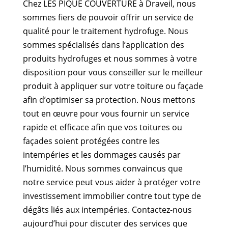
Chez LES PIQUE COUVERTURE à Draveil, nous
sommes fiers de pouvoir offrir un service de
qualité pour le traitement hydrofuge. Nous
sommes spécialisés dans l’application des
produits hydrofuges et nous sommes à votre
disposition pour vous conseiller sur le meilleur
produit à appliquer sur votre toiture ou façade
afin d’optimiser sa protection. Nous mettons
tout en œuvre pour vous fournir un service
rapide et efficace afin que vos toitures ou
façades soient protégées contre les
intempéries et les dommages causés par
l’humidité. Nous sommes convaincus que
notre service peut vous aider à protéger votre
investissement immobilier contre tout type de
dégâts liés aux intempéries. Contactez-nous
aujourd’hui pour discuter des services que