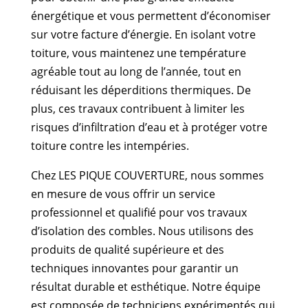
énergétique et vous permettent d’économiser
sur votre facture d’énergie. En isolant votre
toiture, vous maintenez une température
agréable tout au long de l’année, tout en
réduisant les déperditions thermiques. De
plus, ces travaux contribuent à limiter les
risques d’infiltration d’eau et à protéger votre
toiture contre les intempéries.
Chez LES PIQUE COUVERTURE, nous sommes
en mesure de vous offrir un service
professionnel et qualifié pour vos travaux
d’isolation des combles. Nous utilisons des
produits de qualité supérieure et des
techniques innovantes pour garantir un
résultat durable et esthétique. Notre équipe
est composée de techniciens expérimentés qui