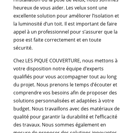
heureux de vous aider. Les velux sont une
excellente solution pour améliorer l’isolation et
la luminosité d’un toit. Il est important de faire
appel à un professionnel pour s’assurer que la
pose est faite correctement et en toute
sécurité.
Chez LES PIQUE COUVERTURE, nous mettons à
votre disposition notre équipe d’experts
qualifiés pour vous accompagner tout au long
du projet. Nous prenons le temps d’écouter et
comprendre vos besoins afin de proposer des
solutions personnalisées et adaptées à votre
budget. Nous travaillons avec des matériaux de
qualité pour garantir la durabilité et l’efficacité
des travaux. Nous sommes également en
mesure de proposer des solutions innovantes