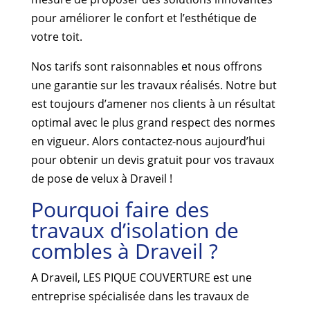
pour améliorer le confort et l’esthétique de
votre toit.
Nos tarifs sont raisonnables et nous offrons
une garantie sur les travaux réalisés. Notre but
est toujours d’amener nos clients à un résultat
optimal avec le plus grand respect des normes
en vigueur. Alors contactez-nous aujourd’hui
pour obtenir un devis gratuit pour vos travaux
de pose de velux à Draveil !
Pourquoi faire des
travaux d’isolation de
combles à Draveil ?
A Draveil, LES PIQUE COUVERTURE est une
entreprise spécialisée dans les travaux de