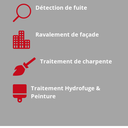
U
Détection de fuite

Ravalement de façade

Traitement de charpente

Traitement Hydrofuge &
Peinture