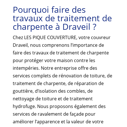
Pourquoi faire des
travaux de traitement de
charpente à Draveil ?
Chez LES PIQUE COUVERTURE, votre couvreur
Draveil, nous comprenons l’importance de
faire des travaux de traitement de charpente
pour protéger votre maison contre les
intempéries. Notre entreprise offre des
services complets de rénovation de toiture, de
traitement de charpente, de réparation de
gouttière, d’isolation des combles, de
nettoyage de toiture et de traitement
hydrofuge. Nous proposons également des
services de ravalement de façade pour
améliorer l’apparence et la valeur de votre