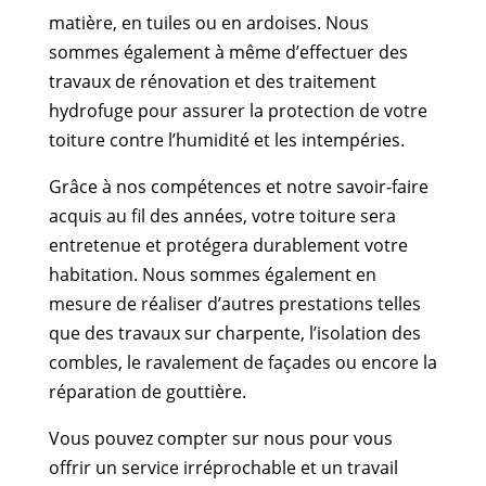
matière, en tuiles ou en ardoises. Nous
sommes également à même d’effectuer des
travaux de rénovation et des traitement
hydrofuge pour assurer la protection de votre
toiture contre l’humidité et les intempéries.
Grâce à nos compétences et notre savoir-faire
acquis au fil des années, votre toiture sera
entretenue et protégera durablement votre
habitation. Nous sommes également en
mesure de réaliser d’autres prestations telles
que des travaux sur charpente, l’isolation des
combles, le ravalement de façades ou encore la
réparation de gouttière.
Vous pouvez compter sur nous pour vous
offrir un service irréprochable et un travail