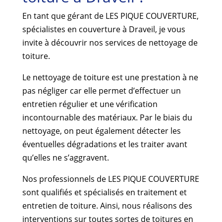
En tant que gérant de LES PIQUE COUVERTURE,
spécialistes en couverture à Draveil, je vous
invite à découvrir nos services de nettoyage de
toiture.
Le nettoyage de toiture est une prestation à ne
pas négliger car elle permet d’effectuer un
entretien régulier et une vérification
incontournable des matériaux. Par le biais du
nettoyage, on peut également détecter les
éventuelles dégradations et les traiter avant
qu’elles ne s’aggravent.
Nos professionnels de LES PIQUE COUVERTURE
sont qualifiés et spécialisés en traitement et
entretien de toiture. Ainsi, nous réalisons des
interventions sur toutes sortes de toitures en