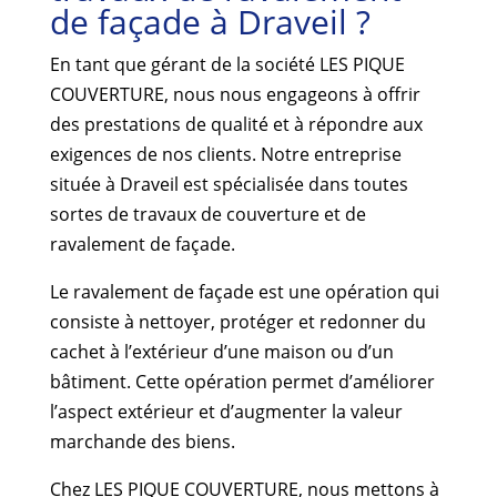
de façade à Draveil ?
En tant que gérant de la société LES PIQUE
COUVERTURE, nous nous engageons à offrir
des prestations de qualité et à répondre aux
exigences de nos clients. Notre entreprise
située à Draveil est spécialisée dans toutes
sortes de travaux de couverture et de
ravalement de façade.
Le ravalement de façade est une opération qui
consiste à nettoyer, protéger et redonner du
cachet à l’extérieur d’une maison ou d’un
bâtiment. Cette opération permet d’améliorer
l’aspect extérieur et d’augmenter la valeur
marchande des biens.
Chez LES PIQUE COUVERTURE, nous mettons à