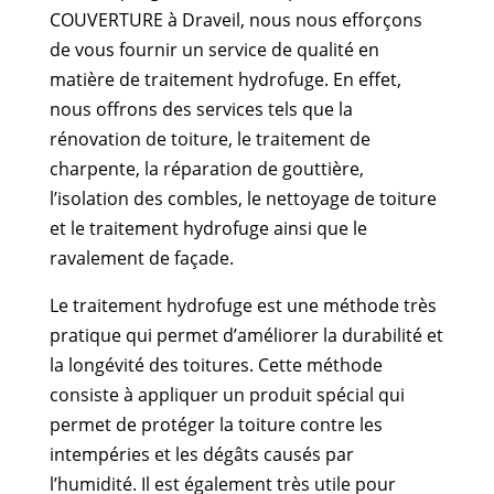
COUVERTURE à Draveil, nous nous efforçons
de vous fournir un service de qualité en
matière de traitement hydrofuge. En effet,
nous offrons des services tels que la
rénovation de toiture, le traitement de
charpente, la réparation de gouttière,
l’isolation des combles, le nettoyage de toiture
et le traitement hydrofuge ainsi que le
ravalement de façade.
Le traitement hydrofuge est une méthode très
pratique qui permet d’améliorer la durabilité et
la longévité des toitures. Cette méthode
consiste à appliquer un produit spécial qui
permet de protéger la toiture contre les
intempéries et les dégâts causés par
l’humidité. Il est également très utile pour