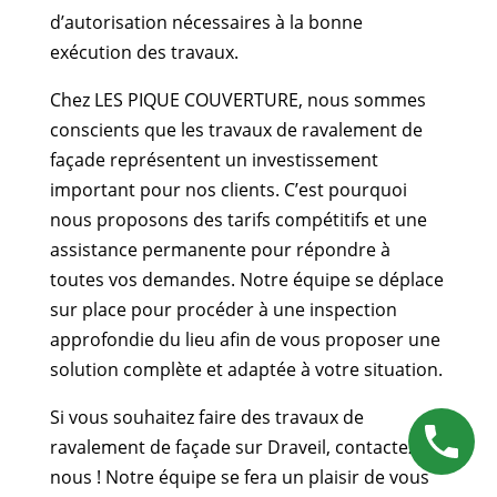
d’autorisation nécessaires à la bonne
exécution des travaux.
Chez LES PIQUE COUVERTURE, nous sommes
conscients que les travaux de ravalement de
façade représentent un investissement
important pour nos clients. C’est pourquoi
nous proposons des tarifs compétitifs et une
assistance permanente pour répondre à
toutes vos demandes. Notre équipe se déplace
sur place pour procéder à une inspection
approfondie du lieu afin de vous proposer une
solution complète et adaptée à votre situation.
Si vous souhaitez faire des travaux de
ravalement de façade sur Draveil, contactez-
nous ! Notre équipe se fera un plaisir de vous