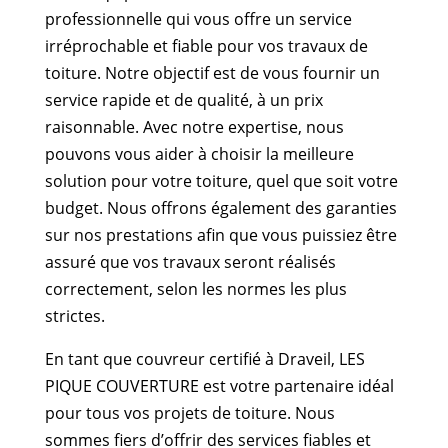
professionnelle qui vous offre un service
irréprochable et fiable pour vos travaux de
toiture. Notre objectif est de vous fournir un
service rapide et de qualité, à un prix
raisonnable. Avec notre expertise, nous
pouvons vous aider à choisir la meilleure
solution pour votre toiture, quel que soit votre
budget. Nous offrons également des garanties
sur nos prestations afin que vous puissiez être
assuré que vos travaux seront réalisés
correctement, selon les normes les plus
strictes.
En tant que couvreur certifié à Draveil, LES
PIQUE COUVERTURE est votre partenaire idéal
pour tous vos projets de toiture. Nous
sommes fiers d’offrir des services fiables et