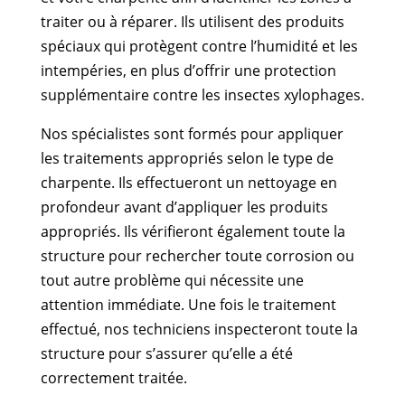
traiter ou à réparer. Ils utilisent des produits
spéciaux qui protègent contre l’humidité et les
intempéries, en plus d’offrir une protection
supplémentaire contre les insectes xylophages.
Nos spécialistes sont formés pour appliquer
les traitements appropriés selon le type de
charpente. Ils effectueront un nettoyage en
profondeur avant d’appliquer les produits
appropriés. Ils vérifieront également toute la
structure pour rechercher toute corrosion ou
tout autre problème qui nécessite une
attention immédiate. Une fois le traitement
effectué, nos techniciens inspecteront toute la
structure pour s’assurer qu’elle a été
correctement traitée.