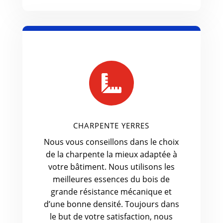

CHARPENTE YERRES
Nous vous conseillons dans le choix
de la charpente la mieux adaptée à
votre bâtiment. Nous utilisons les
meilleures essences du bois de
grande résistance mécanique et
d’une bonne densité. Toujours dans
le but de votre satisfaction, nous