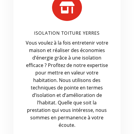

ISOLATION TOITURE YERRES
Vous voulez à la fois entretenir votre
maison et réaliser des économies
d’énergie grâce à une isolation
efficace ? Profitez de notre expertise
pour mettre en valeur votre
habitation. Nous utilisons des
techniques de pointe en termes
d’isolation et d’amélioration de
l’habitat. Quelle que soit la
prestation qui vous intéresse, nous
sommes en permanence à votre
écoute.