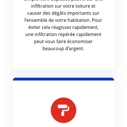
infiltration sur votre toiture et
causer des dégâts importants sur
l’ensemble de votre habitation. Pour
éviter cela réagissez rapidement,
une infiltration repérée rapidement
peut vous faire économiser
beaucoup d’argent.
