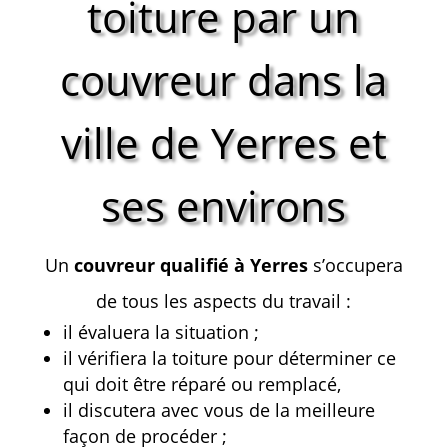
toiture par un
couvreur dans la
ville de Yerres et
ses environs
Un
couvreur qualifié à Yerres
s’occupera
de tous les aspects du travail :
il évaluera la situation ;
il vérifiera la toiture pour déterminer ce
qui doit être réparé ou remplacé,
il discutera avec vous de la meilleure
façon de procéder ;