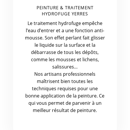
PEINTURE & TRAITEMENT
HYDROFUGE YERRES
Le traitement hydrofuge empêche
l’eau d’entrer et a une fonction anti-
mousse. Son effet perlant fait glisser
le liquide sur la surface et la
débarrasse de tous les dépôts,
comme les mousses et lichens,
salissures…
Nos artisans professionnels
maîtrisent bien toutes les
techniques requises pour une
bonne application de la peinture. Ce
qui vous permet de parvenir à un
meilleur résultat de peinture.