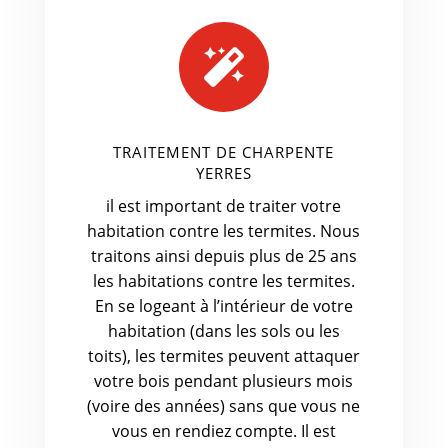

TRAITEMENT DE CHARPENTE
YERRES
il est important de traiter votre
habitation contre les termites. Nous
traitons ainsi depuis plus de 25 ans
les habitations contre les termites.
En se logeant à l’intérieur de votre
habitation (dans les sols ou les
toits), les termites peuvent attaquer
votre bois pendant plusieurs mois
(voire des années) sans que vous ne
vous en rendiez compte. Il est