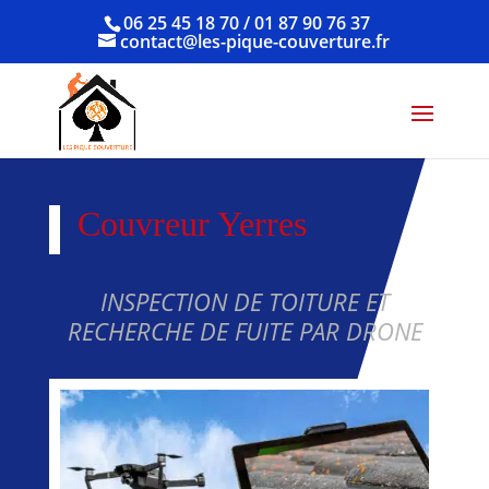
06 25 45 18 70 / 01 87 90 76 37
contact@les-pique-couverture.fr
Couvreur Yerres
INSPECTION DE TOITURE ET
RECHERCHE DE FUITE PAR DRONE