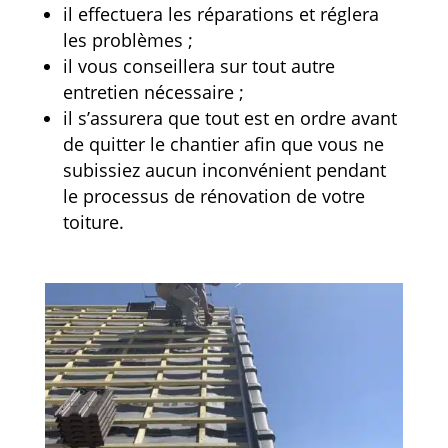
il effectuera les réparations et réglera
les problèmes ;
il vous conseillera sur tout autre
entretien nécessaire ;
il s’assurera que tout est en ordre avant
de quitter le chantier afin que vous ne
subissiez aucun inconvénient pendant
le processus de rénovation de votre
toiture.