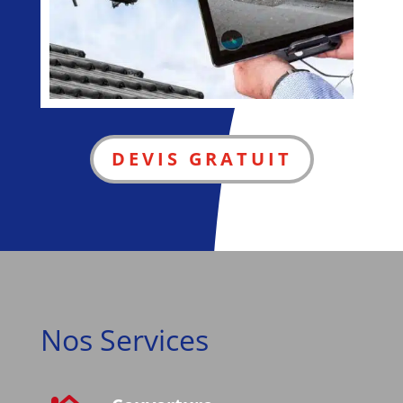
DEVIS GRATUIT
Nos Services