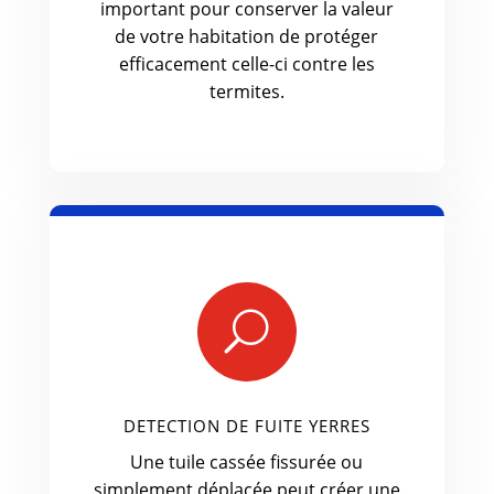
important pour conserver la valeur
de votre habitation de protéger
efficacement celle-ci contre les
termites.
U
DETECTION DE FUITE YERRES
Une tuile cassée fissurée ou
simplement déplacée peut créer une