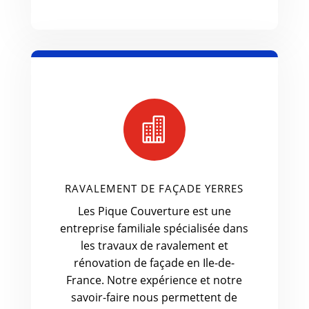

RAVALEMENT DE FAÇADE YERRES
Les Pique Couverture est une
entreprise familiale spécialisée dans
les travaux de ravalement et
rénovation de façade en Ile-de-
France. Notre expérience et notre
savoir-faire nous permettent de