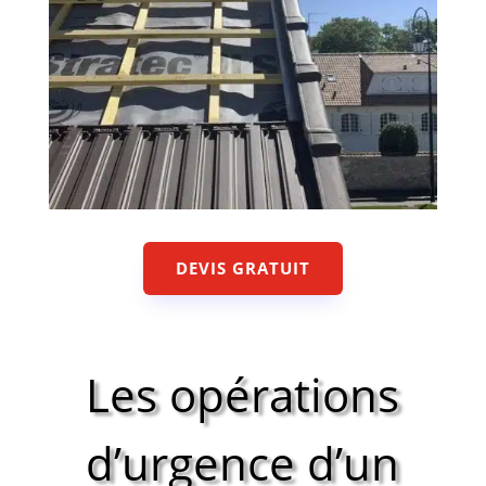
DEVIS GRATUIT
Les opérations
d’urgence d’un