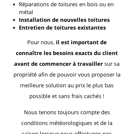
Réparations de toitures en bois ou en
métal
Installation de nouvelles toitures
Entretien de toitures existantes
Pour nous,
il est important de
connaître les besoins exacts du client
avant de commencer à travailler
sur sa
propriété afin de pouvoir vous proposer la
meilleure solution au prix le plus bas
possible et sans frais cachés !
Nous tenons toujours compte des
conditions météorologiques et de la
saison lorsque nous effectuons nos