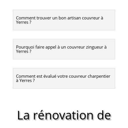
Comment trouver un bon artisan couvreur à
Yerres ?
Pourquoi faire appel à un couvreur zingueur à
Yerres ?
Comment est évalué votre couvreur charpentier
à Yerres ?
La rénovation de