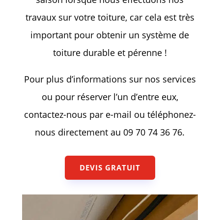
travaux sur votre toiture, car cela est très
important pour obtenir un système de
toiture durable et pérenne !
Pour plus d’informations sur nos services
ou pour réserver l’un d’entre eux,
contactez-nous par e-mail ou téléphonez-
nous directement au 09 70 74 36 76.
DEVIS GRATUIT