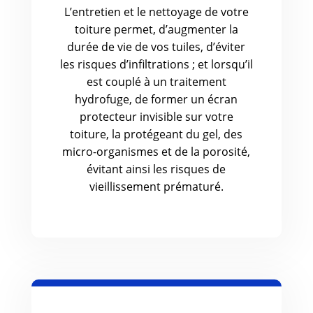
L’entretien et le nettoyage de votre
toiture permet, d’augmenter la
durée de vie de vos tuiles, d’éviter
les risques d’infiltrations ; et lorsqu’il
est couplé à un traitement
hydrofuge, de former un écran
protecteur invisible sur votre
toiture, la protégeant du gel, des
micro-organismes et de la porosité,
évitant ainsi les risques de
vieillissement prématuré.