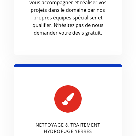
vous accompagner et réaliser vos
projets dans le domaine par nos
propres équipes spécialiser et
qualifier. N’hésitez pas de nous
demander votre devis gratuit.

NETTOYAGE & TRAITEMENT
HYDROFUGE YERRES