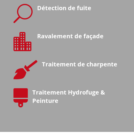
U
Détection de fuite

Ravalement de façade

Traitement de charpente

Traitement Hydrofuge &
Peinture