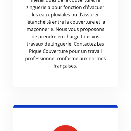
zinguerie a pour fonction d’évacuer
les eaux pluviales ou d’assurer
l’étanchéité entre la couverture et la
maçonnerie. Nous vous proposons
de prendre en charge tous vos
travaux de zinguerie. Contactez Les
Pique Couverture pour un travail
professionnel conforme aux normes
françaises.