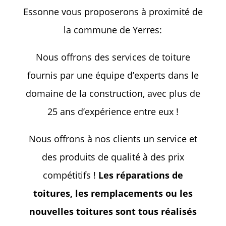
Essonne vous proposerons à proximité de
la commune de Yerres:
Nous offrons des services de toiture
fournis par une équipe d’experts dans le
domaine de la construction, avec plus de
25 ans d’expérience entre eux !
Nous offrons à nos clients un service et
des produits de qualité à des prix
compétitifs !
Les réparations de
toitures, les remplacements ou les
nouvelles toitures sont tous réalisés