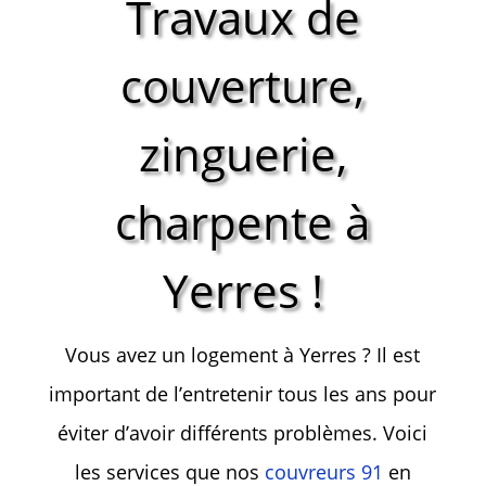
Travaux de
couverture,
zinguerie,
charpente à
Yerres !
Vous avez un logement à Yerres ? Il est
important de l’entretenir tous les ans pour
éviter d’avoir différents problèmes. Voici
les services que nos
couvreurs 91
en