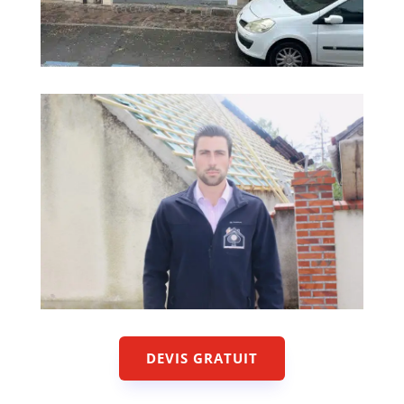
DEVIS GRATUIT