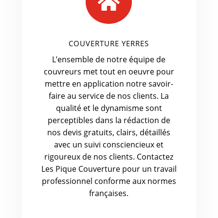

COUVERTURE YERRES
L’ensemble de notre équipe de
couvreurs met tout en oeuvre pour
mettre en application notre savoir-
faire au service de nos clients. La
qualité et le dynamisme sont
perceptibles dans la rédaction de
nos devis gratuits, clairs, détaillés
avec un suivi consciencieux et
rigoureux de nos clients. Contactez
Les Pique Couverture pour un travail
professionnel conforme aux normes
françaises.