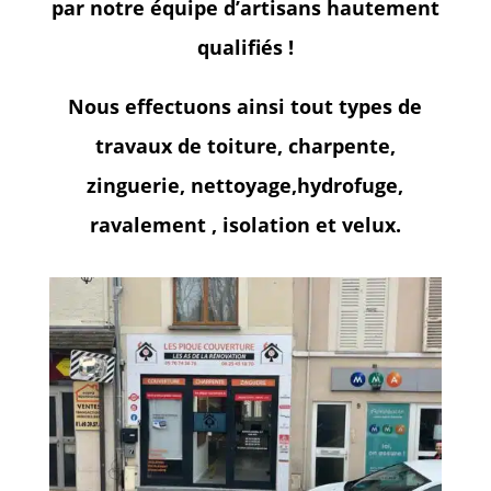
par notre équipe d’artisans hautement
qualifiés !
Nous effectuons ainsi tout types de
travaux de toiture, charpente,
zinguerie, nettoyage,hydrofuge,
ravalement , isolation et velux.