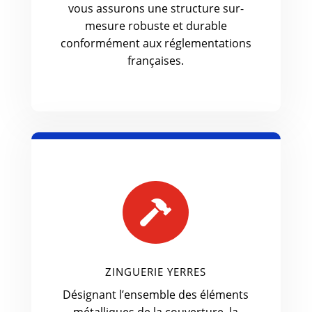
vous assurons une structure sur-
mesure robuste et durable
conformément aux réglementations
françaises.

ZINGUERIE YERRES
Désignant l’ensemble des éléments
métalliques de la couverture, la