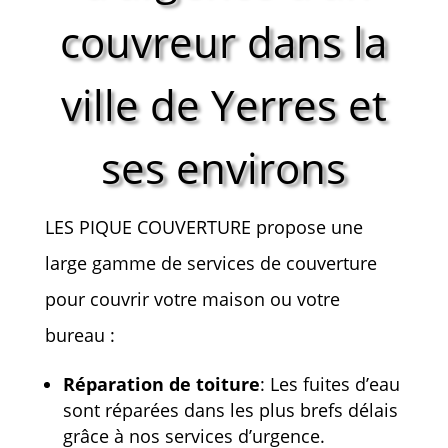
couvreur dans la
ville de Yerres et
ses environs
LES PIQUE COUVERTURE propose une
large gamme de services de couverture
pour couvrir votre maison ou votre
bureau :
Réparation de toiture
: Les fuites d’eau
sont réparées dans les plus brefs délais
grâce à nos services d’urgence.